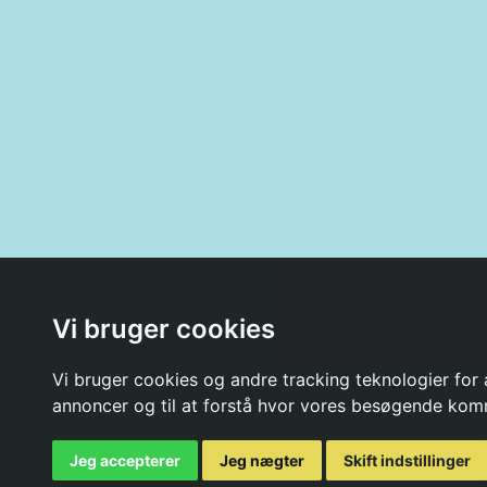
Vi bruger cookies
Vi bruger cookies og andre tracking teknologier for a
annoncer og til at forstå hvor vores besøgende kom
Jeg accepterer
Jeg nægter
Skift indstillinger