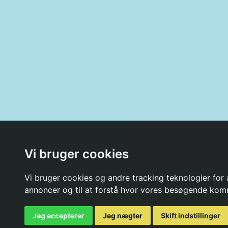
Vi bruger cookies
Vi bruger cookies og andre tracking teknologier for a
annoncer og til at forstå hvor vores besøgende kom
Jeg accepterer
Jeg nægter
Skift indstillinger