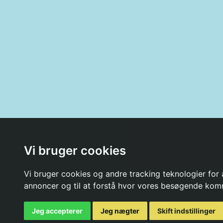
Vi bruger cookies
Vi bruger cookies og andre tracking teknologier for a
annoncer og til at forstå hvor vores besøgende kom
Jeg accepterer
Jeg nægter
Skift indstillinger