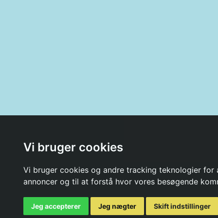
Vi bruger cookies
Vi bruger cookies og andre tracking teknologier for a
annoncer og til at forstå hvor vores besøgende kom
Jeg accepterer
Jeg nægter
Skift indstillinger