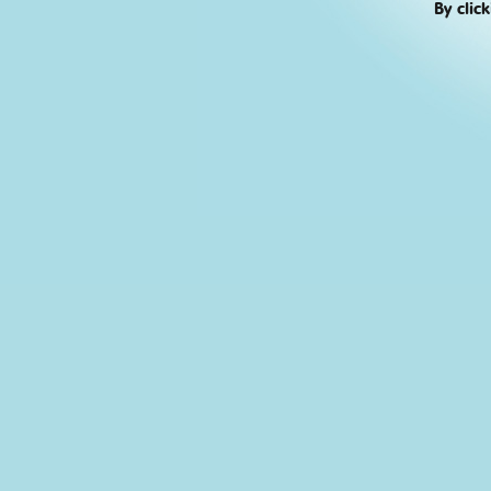
By clic